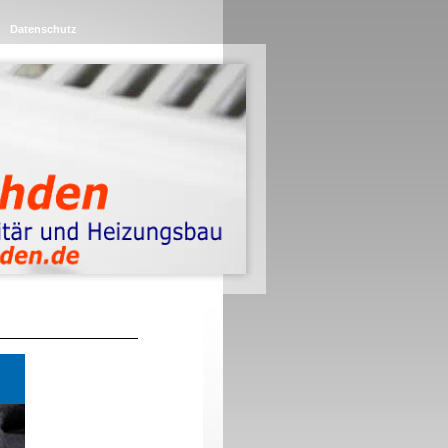
Datenschutz